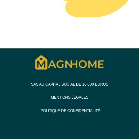
SAS AU CAPITAL SOCIAL DE 10 000 EUROS
MENTIONS LÉGALES
POLITIQUE DE CONFIDENTIALITÉ