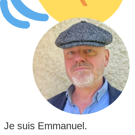
Je suis Emmanuel.