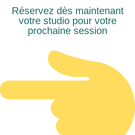
Réservez dès maintenant
votre studio pour votre
prochaine session