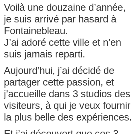
Voilà une douzaine d’année,
je suis arrivé par hasard à
Fontainebleau.
J’ai adoré cette ville et n’en
suis jamais reparti.
Aujourd’hui, j’ai décidé de
partager cette passion, et
j’accueille dans 3 studios des
visiteurs, à qui je veux fournir
la plus belle des expériences.
Et j’ai découvert que ces 3