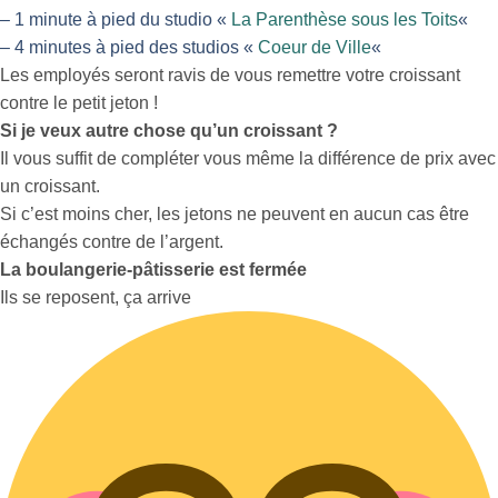
– 1 minute à pied du studio «
La Parenthèse sous les Toits
«
– 4 minutes à pied des studios «
Coeur de Ville
«
Les employés seront ravis de vous remettre votre croissant
contre le petit jeton !
Si je veux autre chose qu’un croissant ?
Il vous suffit de compléter vous même la différence de prix avec
un croissant.
Si c’est moins cher, les jetons ne peuvent en aucun cas être
échangés contre de l’argent.
La boulangerie-pâtisserie est fermée
Ils se reposent, ça arrive