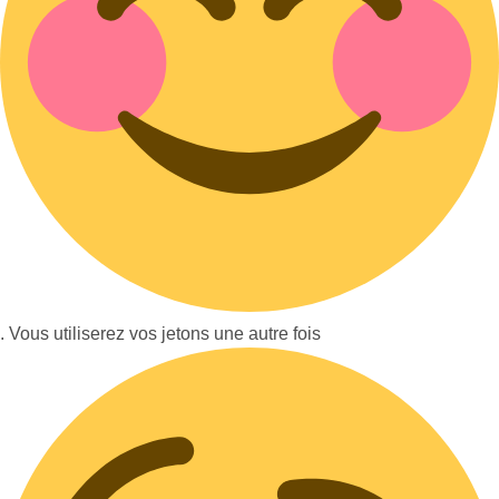
. Vous utiliserez vos jetons une autre fois