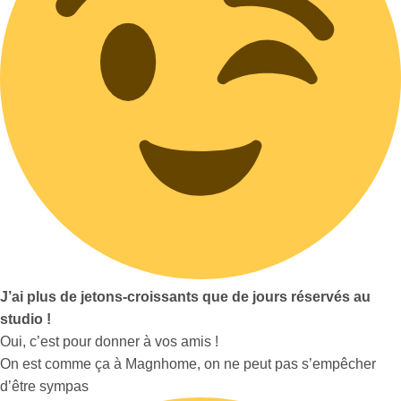
J’ai plus de jetons-croissants que de jours réservés au
studio !
Oui, c’est pour donner à vos amis !
On est comme ça à Magnhome, on ne peut pas s’empêcher
d’être sympas