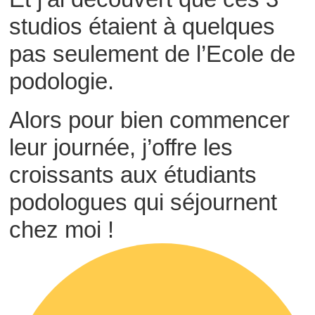
studios étaient à quelques
pas seulement de l’Ecole de
podologie.
Alors pour bien commencer
leur journée, j’offre les
croissants aux étudiants
podologues qui séjournent
chez moi !