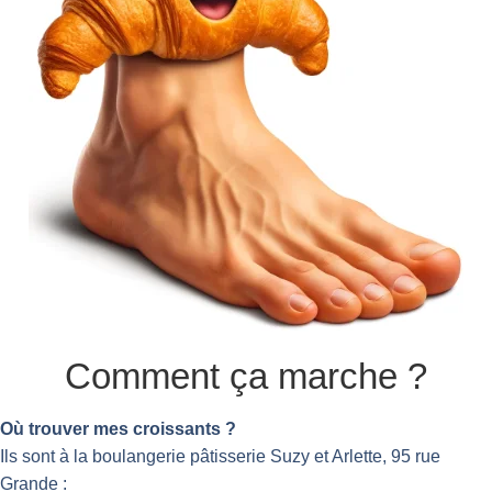
Comment ça marche ?
Où trouver mes croissants ?
Ils sont à la boulangerie pâtisserie Suzy et Arlette, 95 rue
Grande :