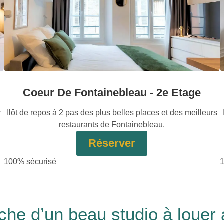
Coeur De Fontainebleau - 2e Etage
r
Ilôt de repos à 2 pas des plus belles places et des meilleurs
restaurants de Fontainebleau.
Réserver
100% sécurisé
rche d’un beau studio à louer