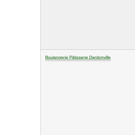
Boulangerie Pâtisserie Dardonville