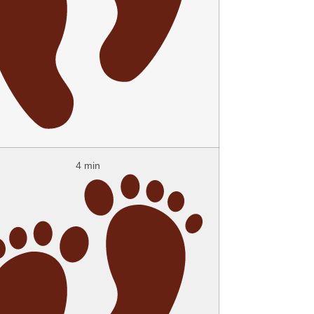
4 min