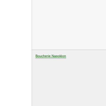
Boucherie Napoléon