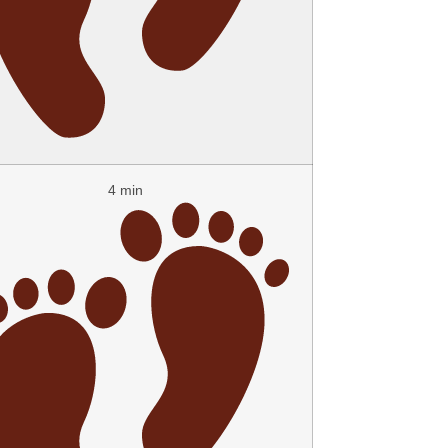
4 min