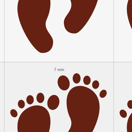
7 min