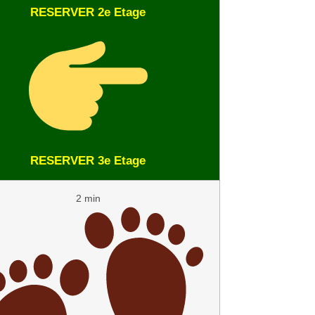
RESERVER 2e Etage
RESERVER 3e Etage
2 min