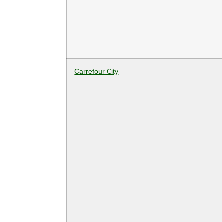
Carrefour City