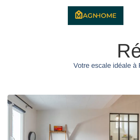
Ré
Votre escale idéale à 