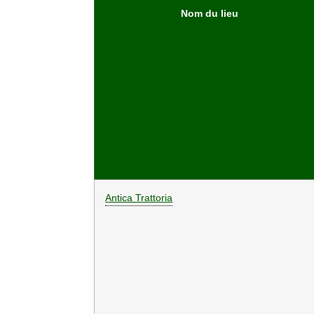
Nom du lieu
Antica Trattoria