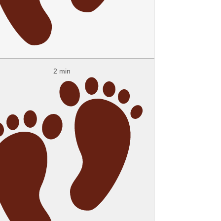
2 min