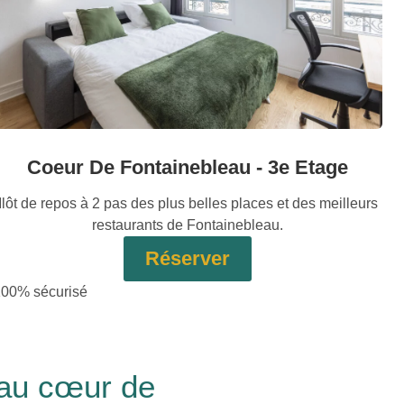
Coeur De Fontainebleau - 3e Etage
Ilôt de repos à 2 pas des plus belles places et des meilleurs
restaurants de Fontainebleau.
Réserver
100% sécurisé
 au cœur de