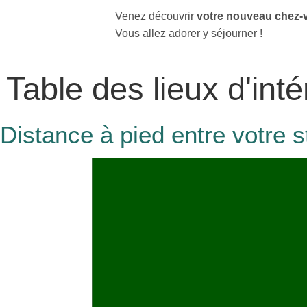
Venez découvrir
votre nouveau chez-
Vous allez adorer y séjourner !
Table des lieux d'int
Distance à pied entre votre s