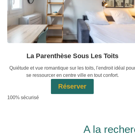
La Parenthèse Sous Les Toits
Quiétude et vue romantique sur les toits, l'endroit idéal pou
se ressourcer en centre ville en tout confort.
Réserver
100% sécurisé
A la reche