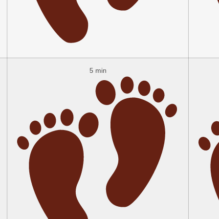
5 min