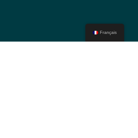
Français