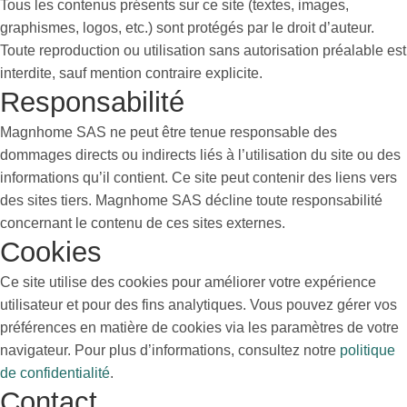
Tous les contenus présents sur ce site (textes, images,
graphismes, logos, etc.) sont protégés par le droit d’auteur.
Toute reproduction ou utilisation sans autorisation préalable est
interdite, sauf mention contraire explicite.
Responsabilité
Magnhome SAS ne peut être tenue responsable des
dommages directs ou indirects liés à l’utilisation du site ou des
informations qu’il contient. Ce site peut contenir des liens vers
des sites tiers. Magnhome SAS décline toute responsabilité
concernant le contenu de ces sites externes.
Cookies
Ce site utilise des cookies pour améliorer votre expérience
utilisateur et pour des fins analytiques. Vous pouvez gérer vos
préférences en matière de cookies via les paramètres de votre
navigateur. Pour plus d’informations, consultez notre
politique
de confidentialité
.
Contact