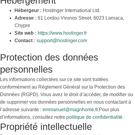
Hébergement
Hébergeur :
Hostinger International Ltd.
Adresse :
61 Lordou Vironos Street, 6023 Larnaca,
Chypre
Site web :
https://www.hostinger.fr
Contact :
support@hostinger.com
Protection des données
personnelles
Les informations collectées sur ce site sont traitées
conformément au Règlement Général sur la Protection des
Données (RGPD). Vous avez le droit d’accéder, de modifier ou
de supprimer vos données personnelles en nous contactant à
l’adresse suivante :
emmanuel@magnhome.fr
.Pour plus
d’informations, consultez notre
politique de confidentialité
.
Propriété intellectuelle