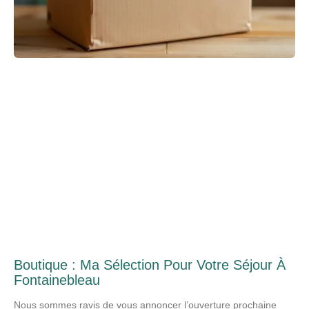
Boutique : Ma Sélection Pour Votre Séjour À
Fontainebleau
Nous sommes ravis de vous annoncer l’ouverture prochaine