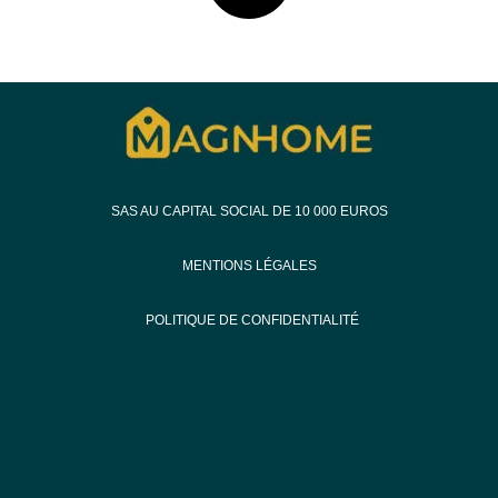
SAS AU CAPITAL SOCIAL DE 10 000 EUROS
MENTIONS LÉGALES
POLITIQUE DE CONFIDENTIALITÉ